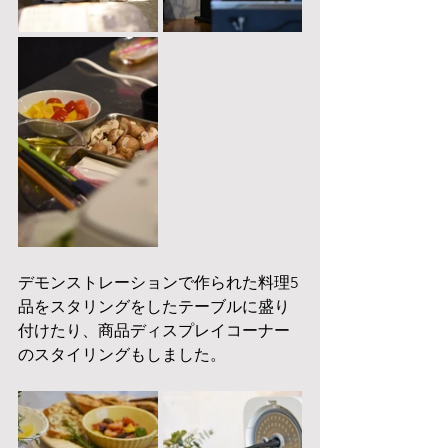
デモンストレーションで作られた料理5
品をスタリングをしたテーブルに盛り
付けたり、商品ディスプレイコーナー
のスタイリングもしました。