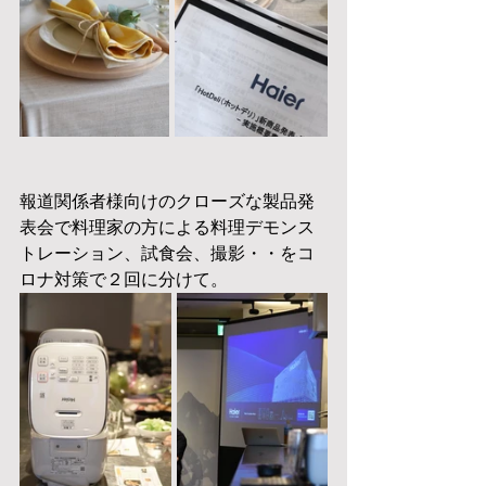
報道関係者様向けのクローズな製品発
表会で料理家の方による料理デモンス
トレーション、試食会、撮影・・をコ
ロナ対策で２回に分けて。