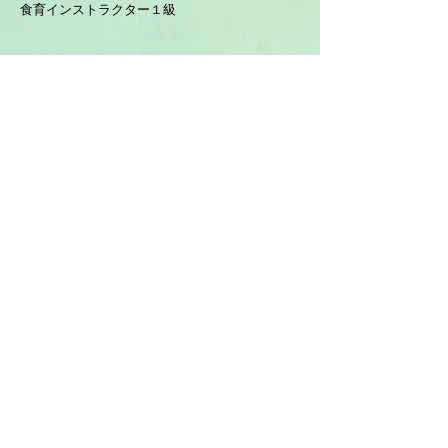
食育インストラクター１級