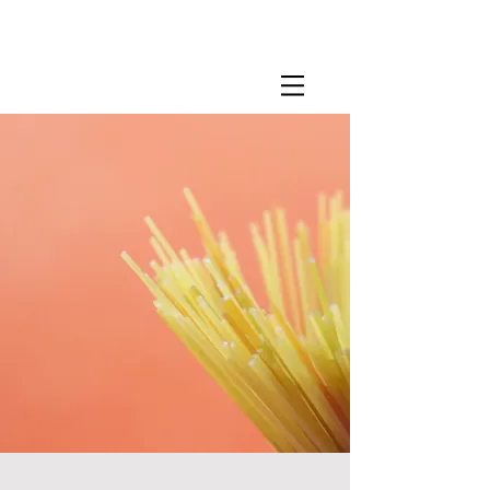
​撮影用調理・
フードスタイリング
​撮影用調理・
フードスタイリング
​撮影用調理・
フードスタイリング