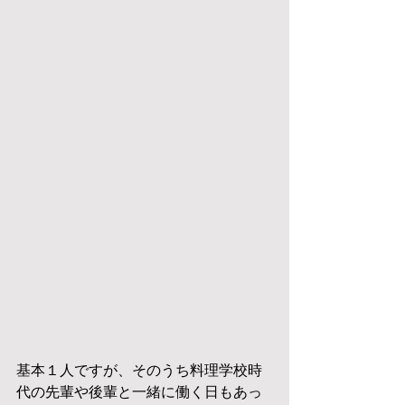
基本１人ですが、そのうち料理学校時
代の先輩や後輩と一緒に働く日もあっ