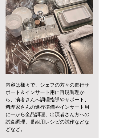
内容は様々で、シェフの方々の進行サ
ポート＆インサート用に再現調理か
ら、演者さんへ調理指導やサポート、
料理家さんの進行準備やインサート用
に一から全品調理、出演者さん方への
試食調理、番組用レシピの試作などな
どなど。