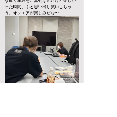
な取り組みを。真剣なんだけど楽しか
った時間、ふと思い出し笑いしちゃ
う。オンエアが楽しみだな〜