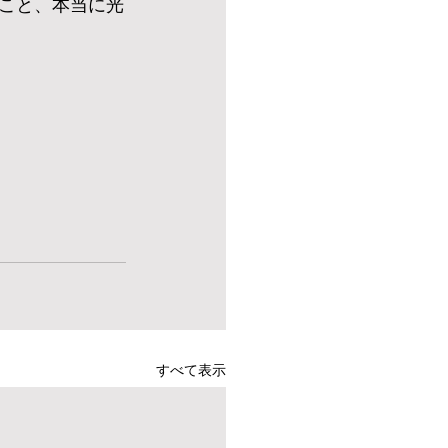
こと、本当に光
すべて表示