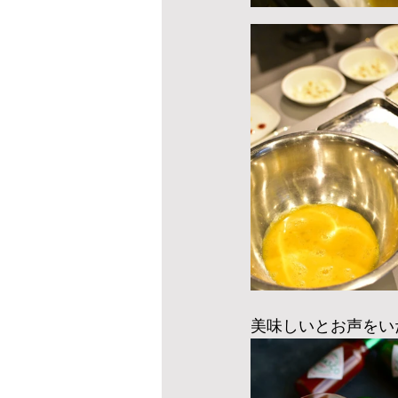
美味しいとお声をい