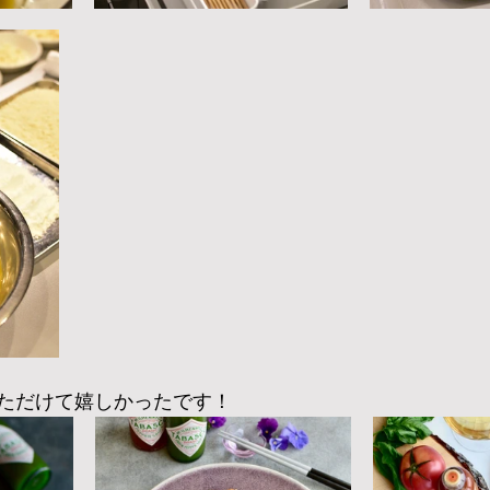
ただけて嬉しかったです！