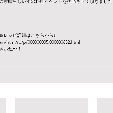
の素晴らしい年の料理イベントを担当させて頂きました
＆レシピ詳細はこちらから↓
main/html/rd/p/000000005.000030632.html
さいね〜！