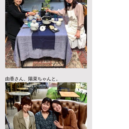
由香さん、陽菜ちゃんと。