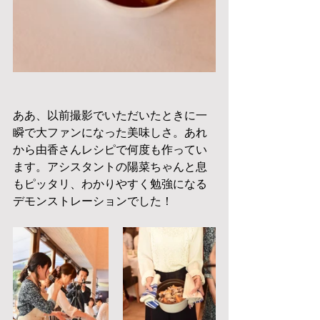
ああ、以前撮影でいただいたときに一
瞬で大ファンになった美味しさ。あれ
から由香さんレシピで何度も作ってい
ます。アシスタントの陽菜ちゃんと息
もピッタリ、わかりやすく勉強になる
デモンストレーションでした！