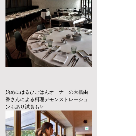
始めにはるひごはんオーナーの大橋由
香さんによる料理デモンストレーショ
ンもあり試食も✨