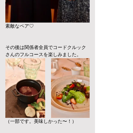
素敵なペア♡
その後は関係者全員でコードクルック
さんのフルコースを楽しみました。
（一部です。美味しかった〜！）