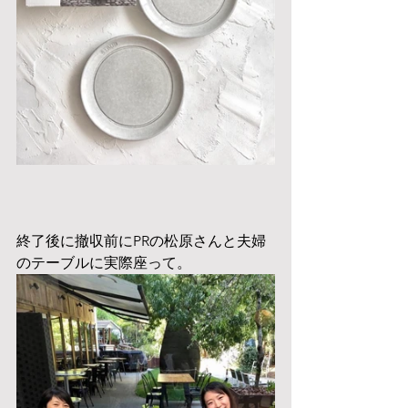
終了後に撤収前にPRの松原さんと夫婦
のテーブルに実際座って。