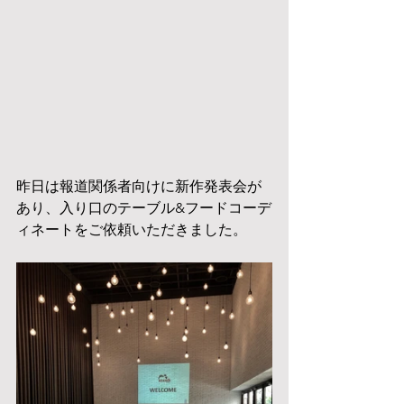
昨日は報道関係者向けに新作発表会が
あり、入り口のテーブル&フードコーデ
ィネートをご依頼いただきました。