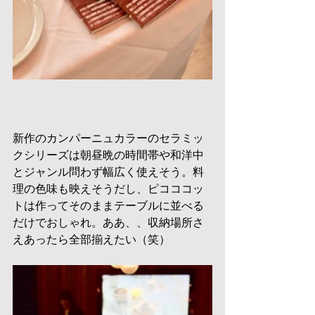
新作のカンパーニュカラーのセラミッ
クシリーズは朝昼晩の時間帯や和洋中
とジャンル問わず幅広く使えそう。料
理の色味も映えそうだし、ピコココッ
トは作ってそのままテーブルに並べる
だけでおしゃれ。ああ、、収納場所さ
えあったら全部揃えたい（笑）