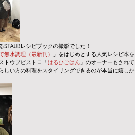
るSTAUBレシピブックの撮影でした！
で無水調理（最新刊）
」をはじめとする人気レシピ本を
ストウブビストロ「
はるひごはん
」のオーナーもされて
らしい方の料理をスタイリングできるのが本当に嬉しか