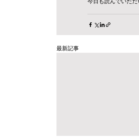
今日も読んでいただ
最新記事