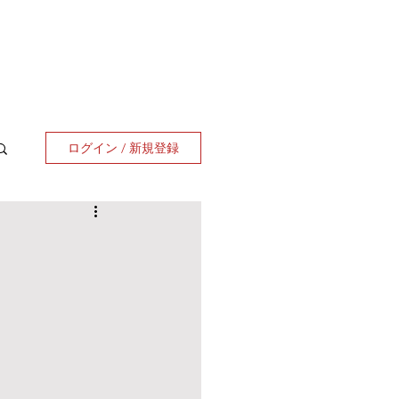
ログイン / 新規登録