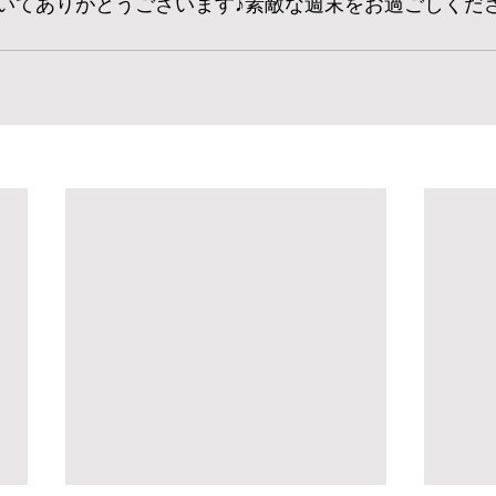
いてありがとうございます♪素敵な週末をお過ごしくださ