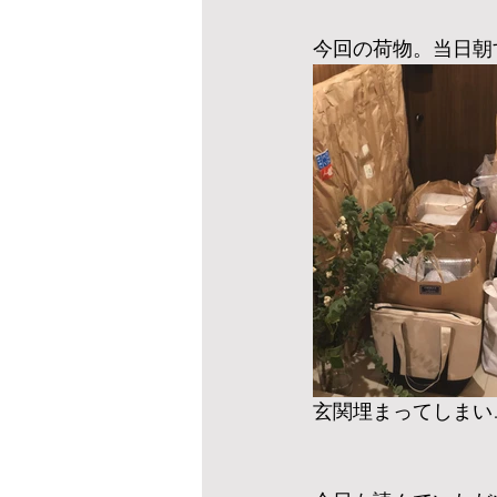
今回の荷物。当日朝
玄関埋まってしまい