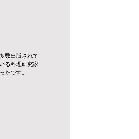
多数出版されて
いる料理研究家
ったです。