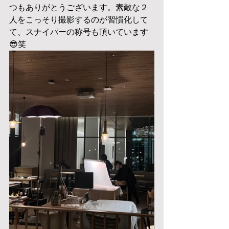
つもありがとうございます。素敵な２
人をこっそり撮影するのが習慣化して
て、スナイパーの称号も頂いています
😎笑