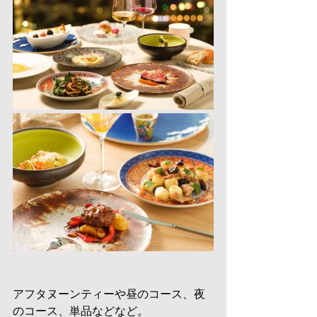
アフタヌーンティーや昼のコース、夜
のコース、単品などなど。