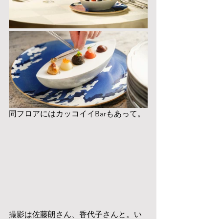
同フロアにはカッコイイBarもあって。
撮影は佐藤朗さん、香代子さんと。い