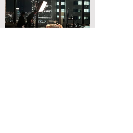
ホテルにレストラン、泊まりに行って
みたいな。