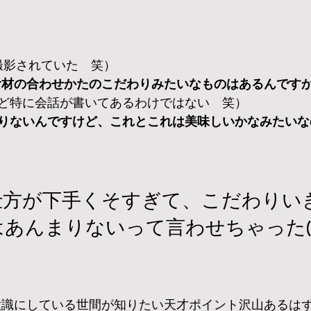
撮影されていた　笑）
段食材の合わせかたのこだわりみたいなものはあるんです
ど特に会話が書いてあるわけではない　笑）
りないんですけど、これとこれは美味しいかなみたいな
仕方が下手くそすぎて、こだわりい
あんまりないって言わせちゃった(
無意識にしている世間が知りたい天才ポイント沢山あるは