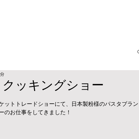
6分
LO クッキングショー
ケットトレードショーにて、日本製粉様のパスタブラン
ーのお仕事をしてきました！