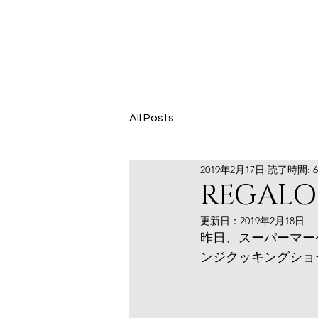
All Posts
2019年2月17日
読了時間: 
REGA
更新日：
2019年2月18日
昨日、スーパーマー
ンジクッキングショ