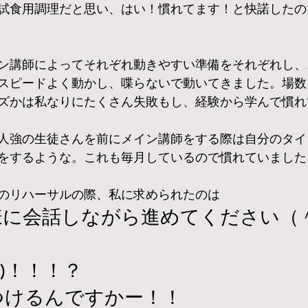
試食用調理だと思い、はい！慣れてます！と快諾したの
ン講師によってそれぞれ動きやすい準備をそれぞれし、
スピードよく動かし、喋らないで動いてきました。場数
ズかは私なりにたくさん失敗もし、経験から学んで慣れ
人強の生徒さんを前にメイン講師をする際は自分のタイ
をするような。これも毎月しているので慣れていました
のリハーサルの際、私に求められたのは
様に会話しながら進めてください（
∀ﾟ)！！！？
つけるんですかー！！