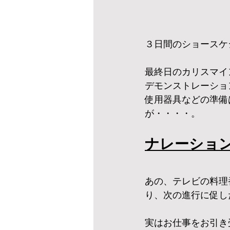
３日間のショースケ
最終日のカリスマイ
デモンストレーショ
使用器具などの準備
が・・・・。
ナレーション
あの、テレビの料理
り、次の進行に促し
実はお仕事をお引き