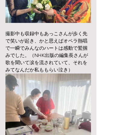
撮影中も収録中もあっこさんが歩く先
で笑いが起き、かと思えばオペラ熱唱
で一瞬でみんなのハートは感動で鷲掴
みでした。（NHK出版の編集長さんが
歌を聞いて涙を流されていて、それを
みてなんだか私ももらい泣き）