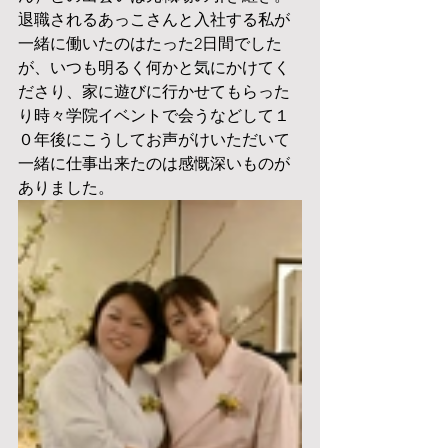
退職されるあっこさんと入社する私が
一緒に働いたのはたった2日間でした
が、いつも明るく何かと気にかけてく
ださり、家に遊びに行かせてもらった
り時々学院イベントで会うなどして１
０年後にこうしてお声がけいただいて
一緒に仕事出来たのは感慨深いものが
ありました。