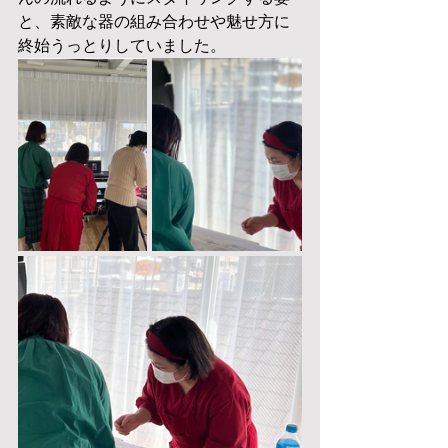
と、素敵な器の組み合わせや魅せ方に
終始うっとりしていました。