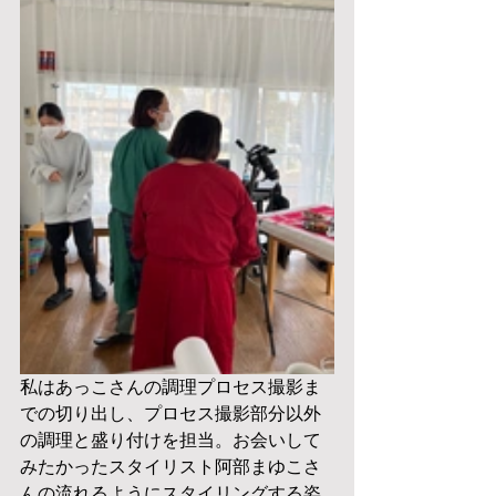
私はあっこさんの調理プロセス撮影ま
での切り出し、プロセス撮影部分以外
の調理と盛り付けを担当。お会いして
みたかったスタイリスト阿部まゆこさ
んの流れるようにスタイリングする姿