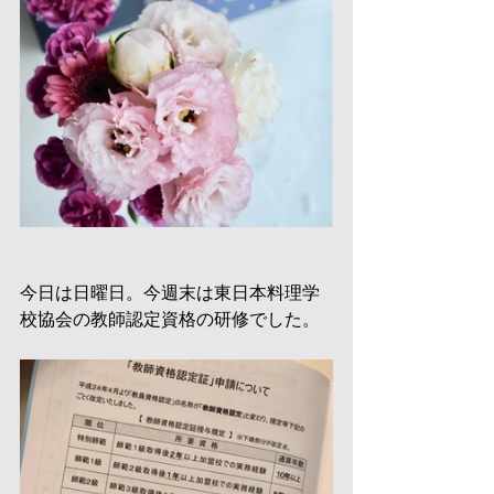
今日は日曜日。今週末は東日本料理学
校協会の教師認定資格の研修でした。