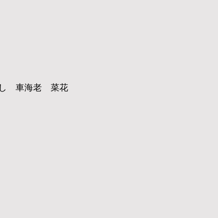
し　車海老　菜花