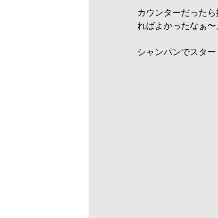
カウンターだったら
ればよかったなぁ〜
シャンパンでスター