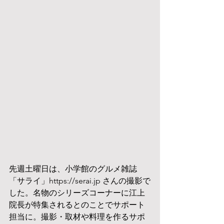
先週土曜日は、小学館のグルメ雑誌
「サライ」https://serai.jp さんの撮影で
した。名物のシリーズコーナーに江上
院長が特集されるとのことでサポート
担当に。撮影・取材や料理を作るサポ