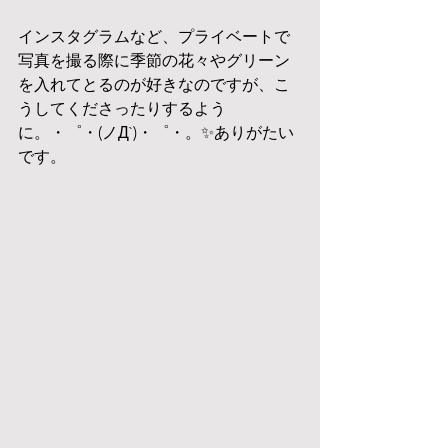
インスタグラムなど、プライベートで
写真を撮る際に季節の花々やグリーン
を入れてとるのが好きなのですが、こ
うしてくださったりするよう
に。・゜・(ノД`)・゜・。✨ありがたい
です。