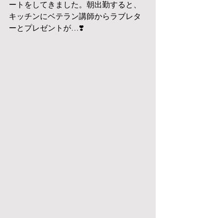
ートをしてきました。朝出勤すると、
キッチンにベテラン講師からラブレタ
ーとプレゼントが…❣️