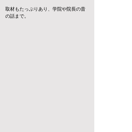
取材もたっぷりあり、学院や院長の昔
の話まで。