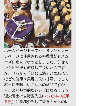
ホームページトップや、各商品イメー
ジページに使用される料理撮影もスム
ーズに進んでホッとしました。併せて
レシピ開発も依頼して頂いたのです
が、せっかく「飲む点滴」と言われる
ほどの健康＆美容に良い甘酒。そして
本当に美味しいこちらの商品ですか
ら、より魅力的なレシピになるよう管
理栄養士の吉野愛先生(
レシピ本の記事
参照
）に業務委託して栄養面からのレ