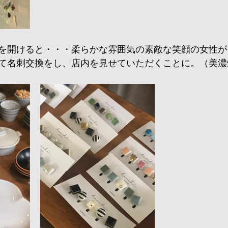
を開けると・・・柔らかな雰囲気の素敵な笑顔の女性が
て名刺交換をし、店内を見せていただくことに。（美濃