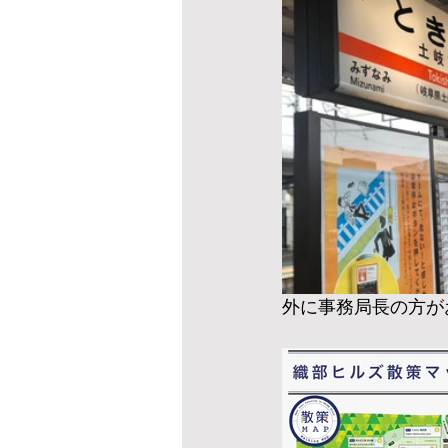
外に事務局長の方が