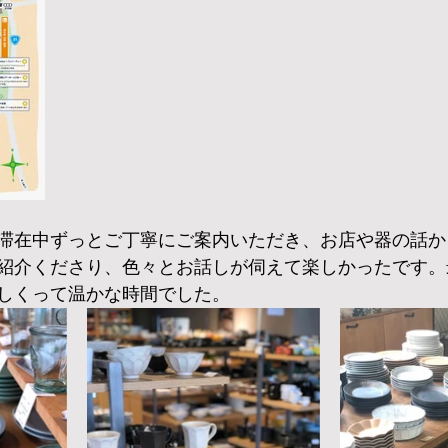
滞在中ずっとご丁寧にご案内いただき、お店や器の話か
紹介くださり、色々とお話しが伺えて楽しかったです。
しくって温かな時間でした。