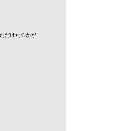
ただけたのかが