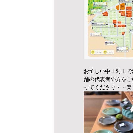
お忙しい中１対１で
舗の代表者の方をご
ってくださり・・楽