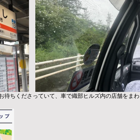
お待ちくださっていて、車で織部ヒルズ内の店舗をまわ