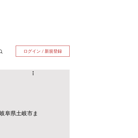
ログイン / 新規登録
岐阜県土岐市ま