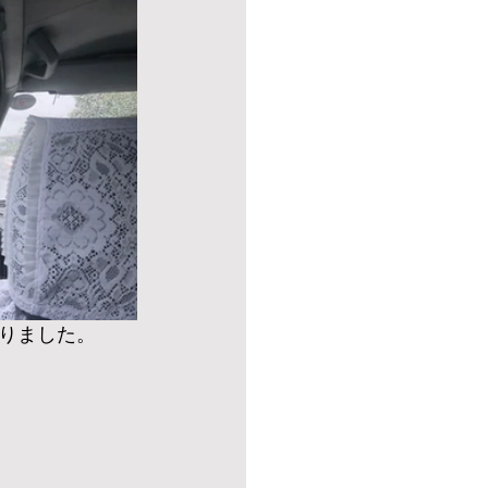
りました。