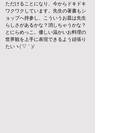
ただけることになり、今からドキドキ
ワクワクしています。先生の著書もシ
ョップへ持参し、こういうお皿は先生
らしさがあるかな？消しちゃうかな？
とにらめっこ。優しい温かいお料理の
世界観を上手に表現できるよう頑張り
たいヽ(´▽｀)/