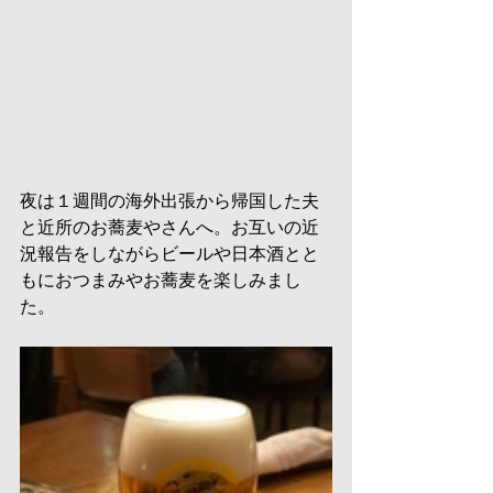
夜は１週間の海外出張から帰国した夫
と近所のお蕎麦やさんへ。お互いの近
況報告をしながらビールや日本酒とと
もにおつまみやお蕎麦を楽しみまし
た。