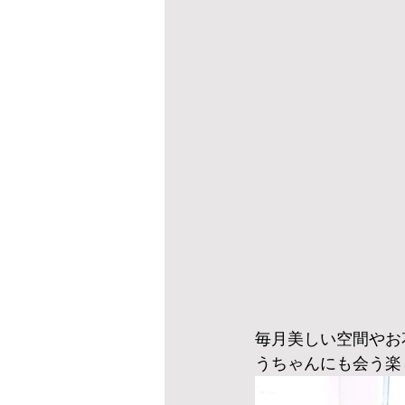
毎月美しい空間やお
うちゃんにも会う楽