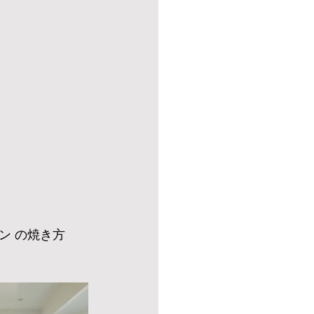
ン の焼き方