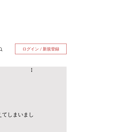
ログイン / 新規登録
えてしまいまし