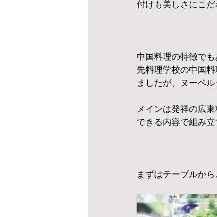
付けも美しさにこだ
中国料理の特徴でも
先料理学校の中国料
ましたが、ヌーベル
メインは発祥の広東
できる内容で組み立
まずはテーブルから