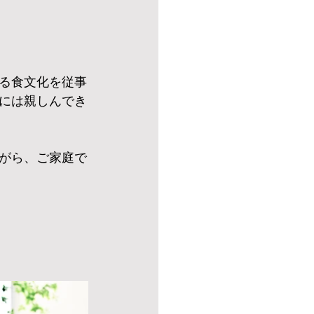
る食文化を従事
には親しんでき
がら、ご家庭で