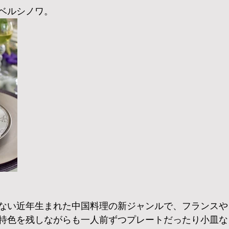
ベルシノワ。
ない近年生まれた中国料理の新ジャンルで、フランスや
特色を残しながらも一人前ずつプレートだったり小皿な