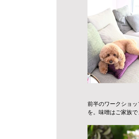
前半のワークショッ
を。味噌はご家族で