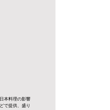
日本料理の影響
どで提供、盛り