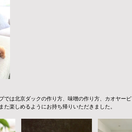
プでは北京ダックの作り方、味噌の作り方、カオヤーピ
また楽しめるようにお持ち帰りいただきました。