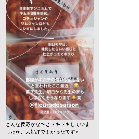
どんな反応かな〜とドキドキしていま
したが、大好評でよかったです♬