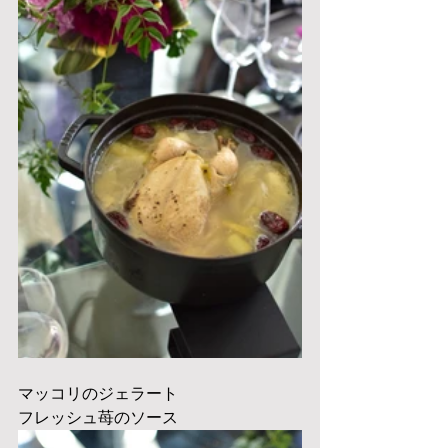
マッコリのジェラート
フレッシュ苺のソース