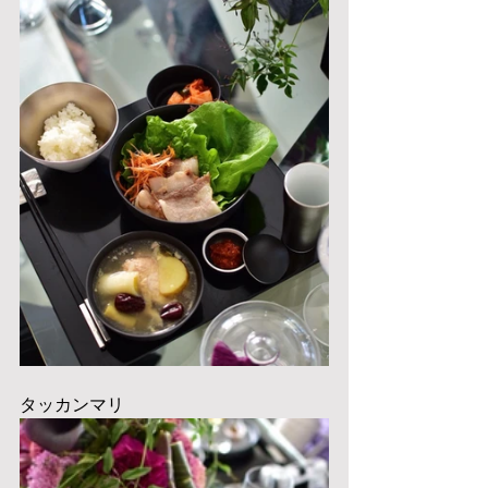
タッカンマリ