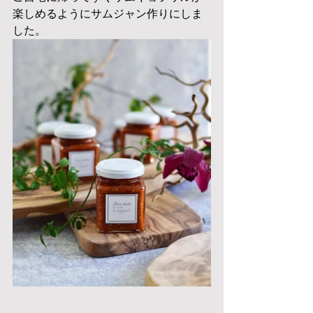
楽しめるようにサムジャン作りにしま
した。