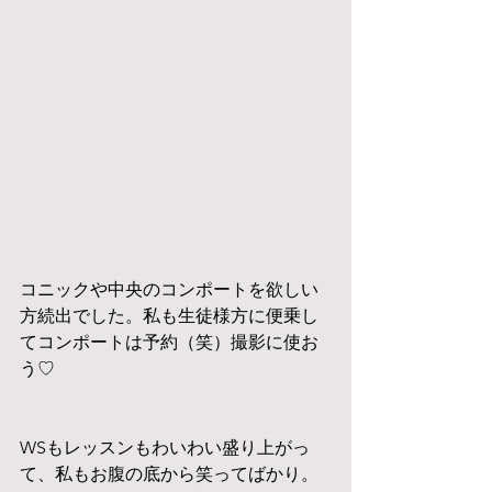
コニックや中央のコンポートを欲しい
方続出でした。私も生徒様方に便乗し
てコンポートは予約（笑）撮影に使お
う♡
WSもレッスンもわいわい盛り上がっ
て、私もお腹の底から笑ってばかり。