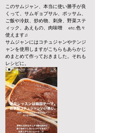
このサムジャン、本当に使い勝手が良
くって、サムギョプサル、ポッサム、
ご飯や冷奴、炒め物、刺身、野菜ステ
ィック、あえもの、肉味噌　 etc.色々
使えます♫
サムジャンにはコチュジャンやテンジ
ャンを使用しますがこちらもあらかじ
めまとめて作っておきました。それも
レシピに。