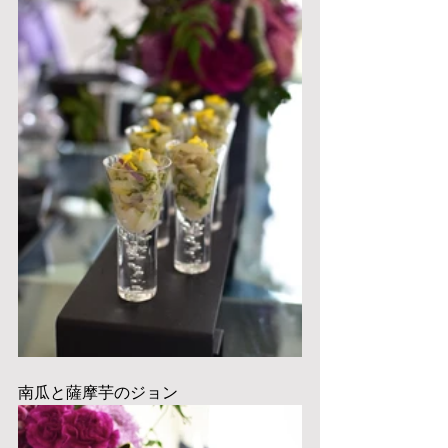
南瓜と薩摩芋のジョン