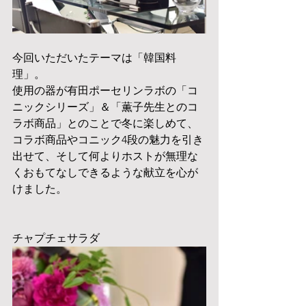
今回いただいたテーマは「韓国料
理」。
使用の器が有田ポーセリンラボの「コ
ニックシリーズ」＆「薫子先生とのコ
ラボ商品」とのことで冬に楽しめて、
コラボ商品やコニック4段の魅力を引き
出せて、そして何よりホストが無理な
くおもてなしできるような献立を心が
けました。
チャプチェサラダ