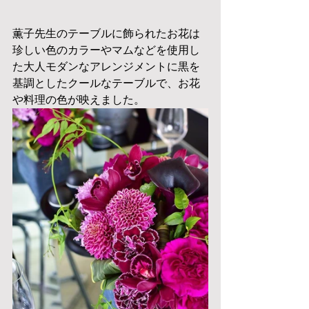
薫子先生のテーブルに飾られたお花は
珍しい色のカラーやマムなどを使用し
た大人モダンなアレンジメントに黒を
基調としたクールなテーブルで、お花
や料理の色が映えました。