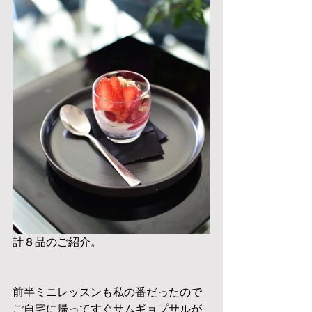
計８品のご紹介。
前半ミニレッスンも私の番だったので
ご自宅に帰ってすぐサムギョプサルが