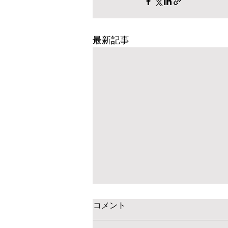
最新記事
コメント