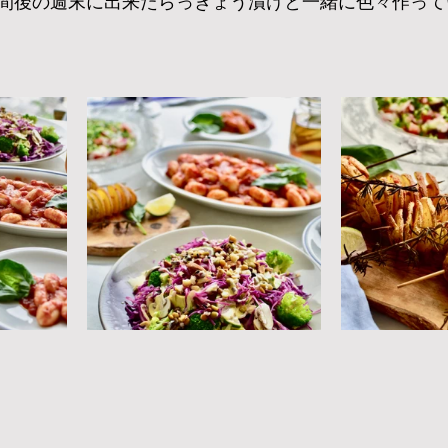
間後の週末に出来たらっきょう漬けと一緒に色々作って