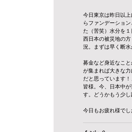
今日東京は昨日以上
らファンデーション
た（苦笑）水分を１
西日本の被災地の方
況。まずは早く断水
募金など身近なこと
が集まれば大きな力
だと思っています！
皆様。今、日本中が
す。どうかもう少し
今日もお疲れ様でし