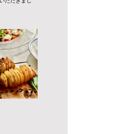
いただきまし