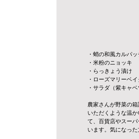
・蛸の和風カルパッ
・米粉のニョッキ　
・らっきょう漬け
・ローズマリーベイ
・サラダ（紫キャベ
農家さんが野菜の箱
いただくような温か
て、百貨店やスーパ
います。気になった方