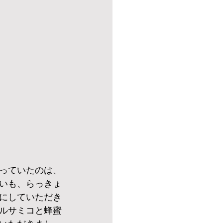
っていたのは、
いも、らっきょ
にしていただき
ルサミコと蜂蜜