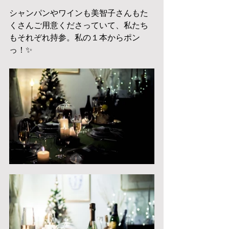
シャンパンやワインも美智子さんもた
くさんご用意くださっていて、私たち
もそれぞれ持参。私の１本からポン
っ！✨