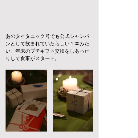
あのタイタニック号でも公式シャンパ
ンとして飲まれていたらしい１本みた
い。年末のプチギフト交換をしあった
りして食事がスタート。