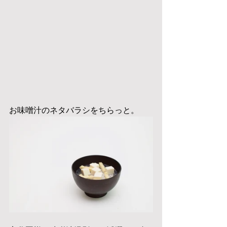
お味噌汁のネタバラシをちらっと。