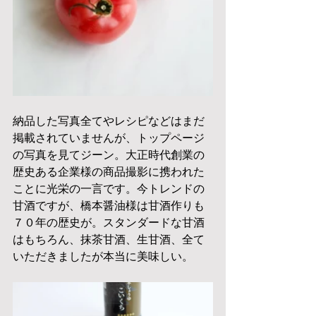
納品した写真全てやレシピなどはまだ
掲載されていませんが、トップページ
の写真を見てジーン。大正時代創業の
歴史ある企業様の商品撮影に携われた
ことに光栄の一言です。今トレンドの
甘酒ですが、橋本醤油様は甘酒作りも
７０年の歴史が。スタンダードな甘酒
はもちろん、抹茶甘酒、生甘酒、全て
いただきましたが本当に美味しい。