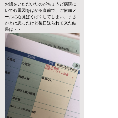
お話をいただいたのがちょうど病院に
いて心電図をはかる直前で、ご依頼メ
ールに心臓ばくばくしてしまい、まさ
かとは思ったけど後日送られて来た結
果は・・