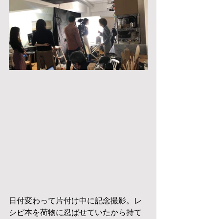
日付変わって片付け中に記念撮影。レ
シピ本を荷物に忍ばせていたから持て