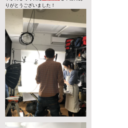
りがとうございました！