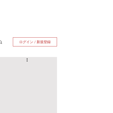
ログイン / 新規登録
。