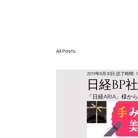
All Posts
2019年8月30日
読了時間: 
日経BP
「日経ARIA」様