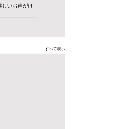
嬉しいお声がけ
すべて表示