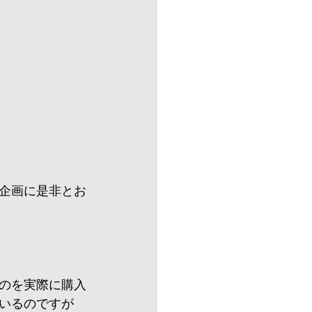
企画に是非とお
のを実際に購入
いるのですが　