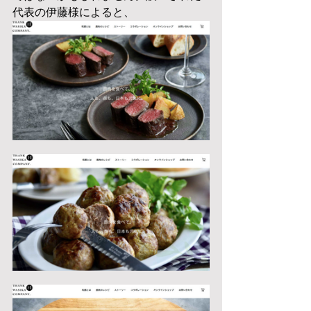
代表の伊藤様によると、