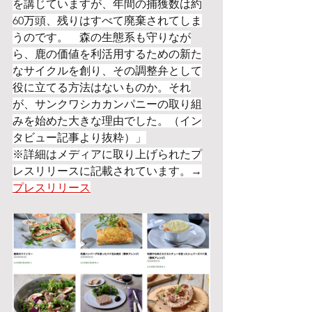
を講じていますが、年間の捕獲数は約
60万頭、残りはすべて廃棄されてしま
うのです。　森の生態系も守りなが
ら、鹿の価値を利活用するための新た
なサイクルを創り、その調整弁として
役に立てる方法はないものか。それ
が、サンクワシカカンパニーの取り組
みを始めた大きな理由でした。（イン
タビュー記事より抜粋）」
※詳細はメディアに取り上げられたプ
レスリリースに記載されています。→
プレスリリース