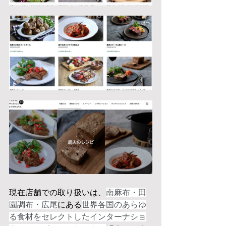
現在店舗での取り扱いは、
南麻布・田
園調布・広尾
にある
世界各国のあらゆ
る食材をセレクトしたインターナショ