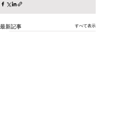
すべて表示
最新記事