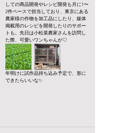
しての商品開発やレシピ開発も月に1〜
2件ペースで担当しており、東京にある
農家様の作物を加工品にしたり、媒体
掲載用のレシピを開発したりのサポー
トも。先日は小松菜農家さんを訪問し
た際、可愛いワンちゃんが♡
年明けに試作品持ち込み予定で、形に
できたらいいな✨