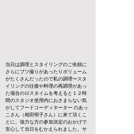
当日は調理とスタイリングのご依頼に
さらにブツ撮りがあったりボリューム
がたくさんだったので私の調理〜スタ
イリングの往復や料理の再調理があっ
た場合のロスタイムを考えると１２時
間のスタジオ使用内におさまらない気
がしてフードコーディネーター のあっ
こさん（相田明子さん）に来て頂くこ
とに。強力な方の参加決定のおかげで
安心して当日をむかえられました。サ