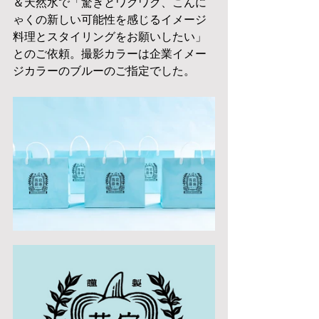
＆天然水で「驚きとワクワク、こんに
ゃくの新しい可能性を感じるイメージ
料理とスタイリングをお願いしたい」
とのご依頼。撮影カラーは企業イメー
ジカラーのブルーのご指定でした。