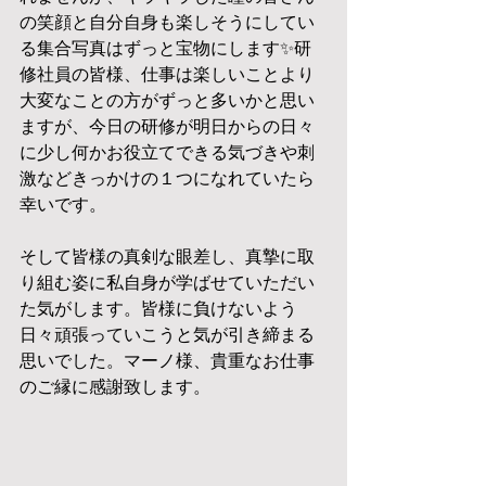
の笑顔と自分自身も楽しそうにしてい
る集合写真はずっと宝物にします✨研
修社員の皆様、仕事は楽しいことより
大変なことの方がずっと多いかと思い
ますが、今日の研修が明日からの日々
に少し何かお役立てできる気づきや刺
激などきっかけの１つになれていたら
幸いです。
そして皆様の真剣な眼差し、真摯に取
り組む姿に私自身が学ばせていただい
た気がします。皆様に負けないよう
日々頑張っていこうと気が引き締まる
思いでした。マーノ様、貴重なお仕事
のご縁に感謝致します。