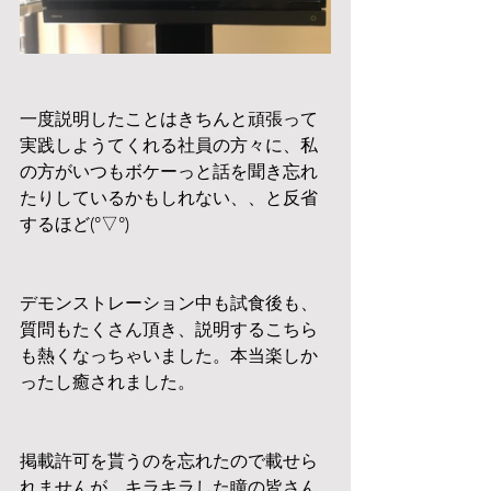
一度説明したことはきちんと頑張って
実践しようてくれる社員の方々に、私
の方がいつもボケーっと話を聞き忘れ
たりしているかもしれない、、と反省
するほど(°▽°)
デモンストレーション中も試食後も、
質問もたくさん頂き、説明するこちら
も熱くなっちゃいました。本当楽しか
ったし癒されました。
掲載許可を貰うのを忘れたので載せら
れませんが、キラキラした瞳の皆さん