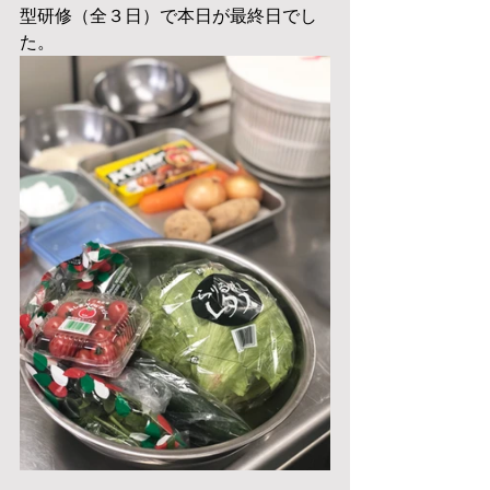
型研修（全３日）で本日が最終日でし
た。