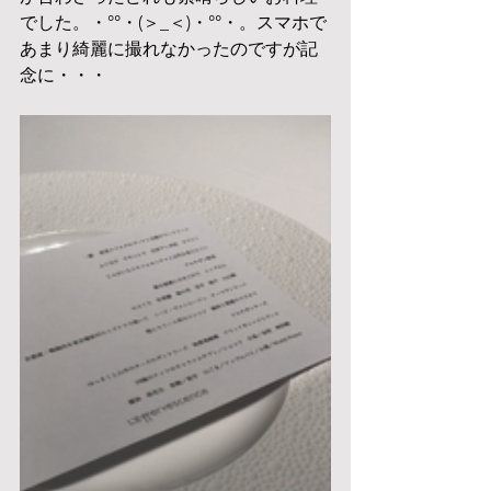
でした。・°°・(＞_＜)・°°・。スマホで
あまり綺麗に撮れなかったのですが記
念に・・・