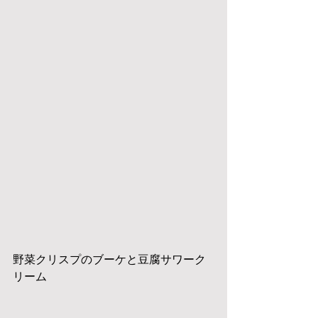
野菜クリスプのブーケと豆腐サワーク
リーム