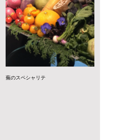
蕪のスペシャリテ