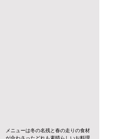
メニューは冬の名残と春の走りの食材
が合わさったどれも素晴らしいお料理