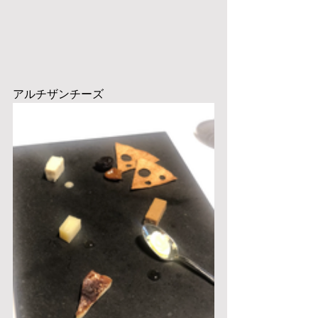
アルチザンチーズ