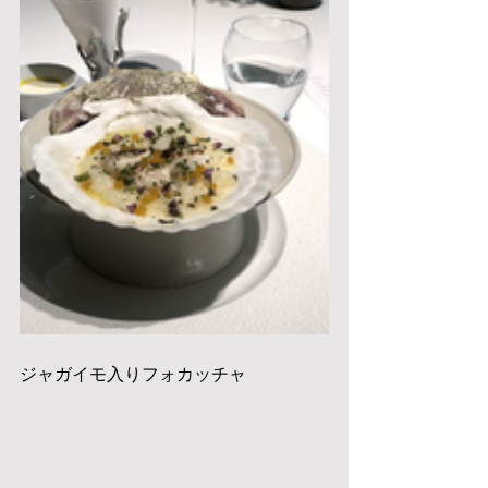
ジャガイモ入りフォカッチャ