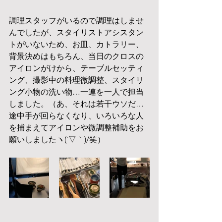
調理スタッフがいるので調理はしませ
んでしたが、スタイリストアシスタン
トがいないため、お皿、カトラリー、
背景決めはもちろん、当日のクロスの
アイロンがけから、テーブルセッティ
ング、撮影中の料理微調整、スタイリ
ング小物の洗い物…一連を一人で担当
しました。（あ、それは若干ウソだ…
途中手が回らなくなり、いろいろな人
を捕まえてアイロンや微調整補助をお
願いしましたヽ(´▽｀)/笑）