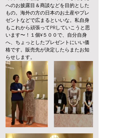
へのお披露目＆商談などを目的とした
もの。海外の方の日本のお土産やプレ
ゼントなどで広まるといいな。私自身
もこれから頑張ってPRしていこうと思
います〜！１個¥５００で、自分自身
へ、ちょっとしたプレゼントにいい価
格です。販売先が決定したらまたお知
らせします。