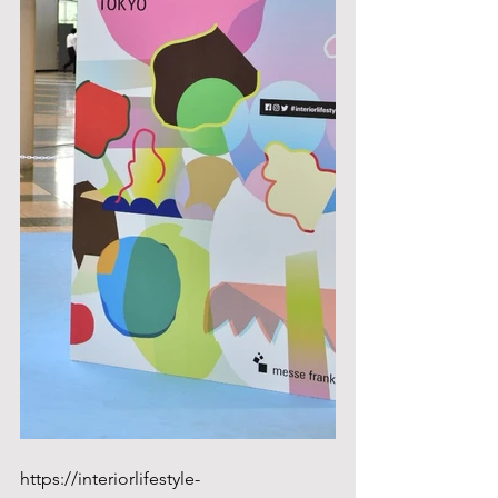
https://interiorlifestyle-