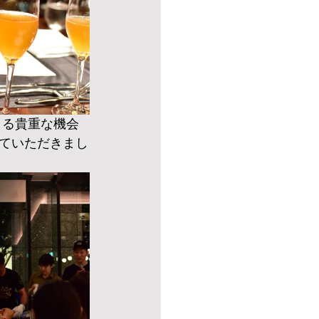
きる貴重な機会
ていただきまし