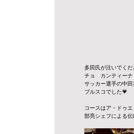
多田氏が注いでくだ
チョ　カンティーナ
サッカー選手の中田
ブルスコでした💗
コースはア・ドゥエ
部亮シェフによる伝