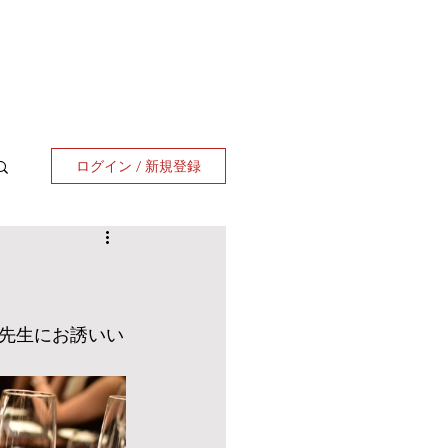
ログイン / 新規登録
先生にお誘いい