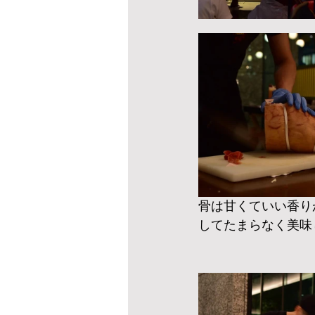
骨は甘くていい香り
してたまらなく美味