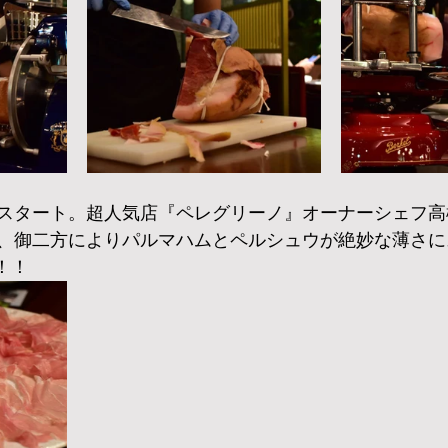
スタート。超人気店『ペレグリーノ』オーナーシェフ高
、御二方によりパルマハムとペルシュウが絶妙な薄さに
！！