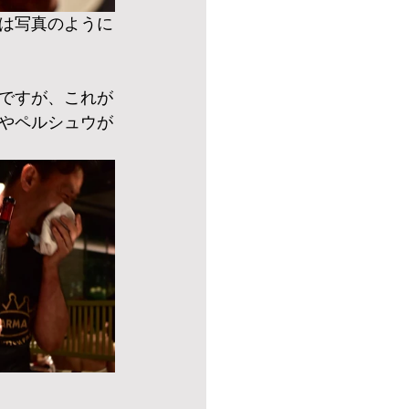
は写真のように
ですが、これが
やペルシュウが