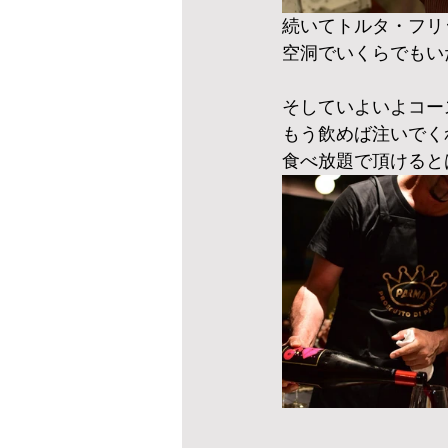
続いてトルタ・フリ
空洞でいくらでもい
そしていよいよコー
もう飲めば注いでく
食べ放題で頂けると