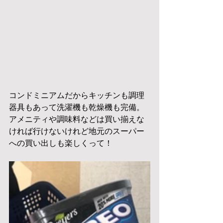
コンドミニアムだからキッチンも調理
器具もあって洗濯機も乾燥機も完備。
アメニティや調味料などは買い揃えな
ければ行けないけれど地元のスーパー
への買い出しも楽しくって！