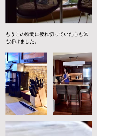
もうこの瞬間に疲れ切っていた心も体
も溶けました。