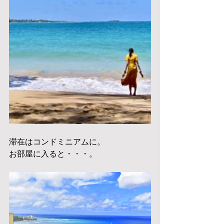
滞在はコンドミニアムに。
お部屋に入ると・・・。