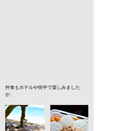
外食もホテルや街中で楽しみました
が、