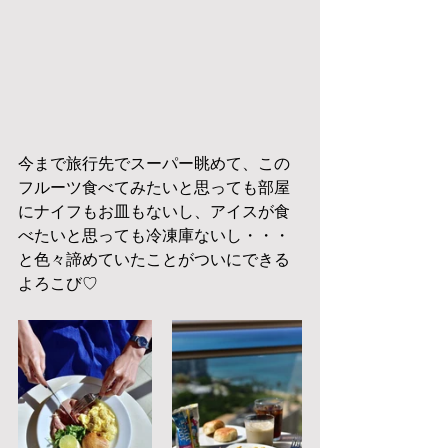
今まで旅行先でスーパー眺めて、この
フルーツ食べてみたいと思っても部屋
にナイフもお皿もないし、アイスが食
べたいと思っても冷凍庫ないし・・・
と色々諦めていたことがついにできる
よろこび♡