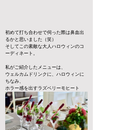
初めて打ち合わせで伺った際は鼻血出
るかと思いました（笑）
そしてこの素敵な大人ハロウィンのコ
ーディネート。
私がご紹介したメニューは、
ウェルカムドリンクに、ハロウィンに
ちなみ、
ホラー感を出すラズベリーモヒート