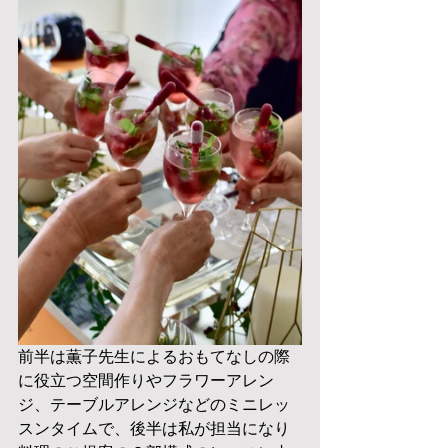
前半は薫子先生によるおもてなしの際
に役立つ空間作りやフラワーアレン
ジ、テーブルアレンジなどのミニレッ
スンタイムで、後半は私が担当になり