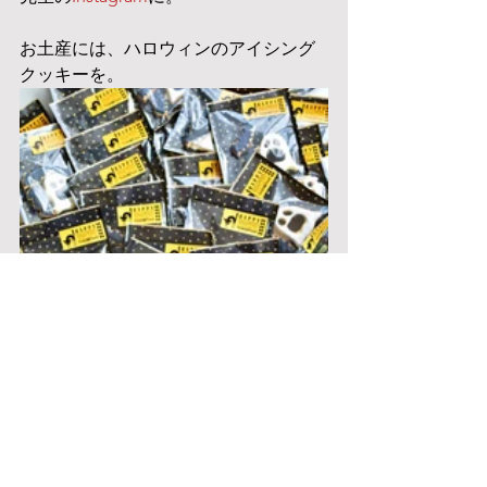
お土産には、ハロウィンのアイシング
クッキーを。