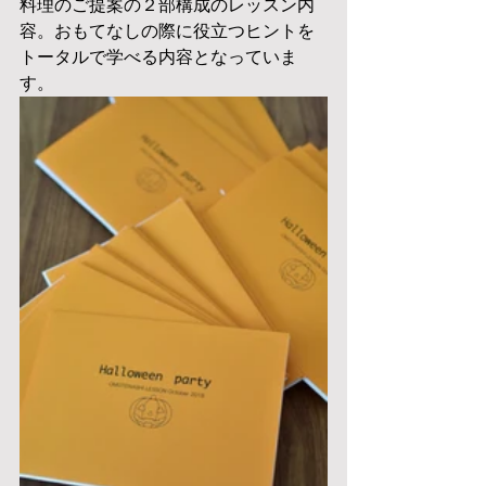
料理のご提案の２部構成のレッスン内
容。おもてなしの際に役立つヒントを
トータルで学べる内容となっていま
す。