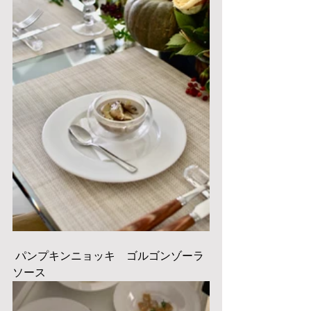
 パンプキンニョッキ　ゴルゴンゾーラ
ソース