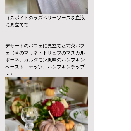
（スポイトのラズベリーソースを血液
に見立てて）
デザートのパフェに見立てた前菜パフ
ェ（茸のマリネ・トリュフのマスカル
ポーネ、カルダモン風味のパンプキン
ペースト、ナッツ、パンプキンチップ
ス）