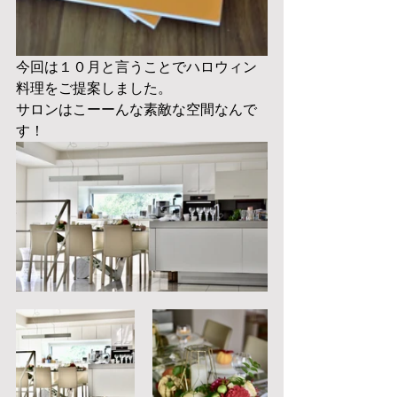
今回は１０月と言うことでハロウィン
料理をご提案しました。
サロンはこーーんな素敵な空間なんで
す！