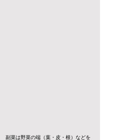
副菜は野菜の端（葉・皮・根）などを