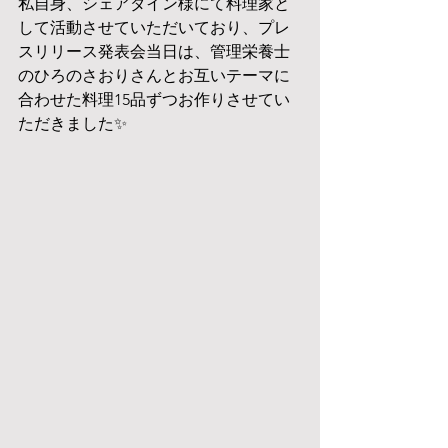
私自身、シェアダイン様にて料理家と
して活動させていただいており、プレ
スリリース発表会当日は、管理栄養士
のひろのさおりさんとお互いテーマに
合わせた料理15品ずつお作りさせてい
ただきました✨