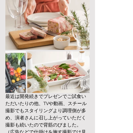
最近は開発続きでプレゼンでご試食い
ただいたりの他、TVや動画、スチール
撮影でもスタイリングより調理側が多
め、演者さんに召し上がっていただく
撮影も続いたので背筋のびました。
（広告などで仕掛けを施す撮影では見