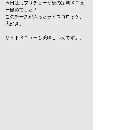
今日はカプリチョーザ様の定期メニュ
ー撮影でした！
このチーズが入ったライスコロッケ、
大好き。
サイドメニューも美味しいんですよ。