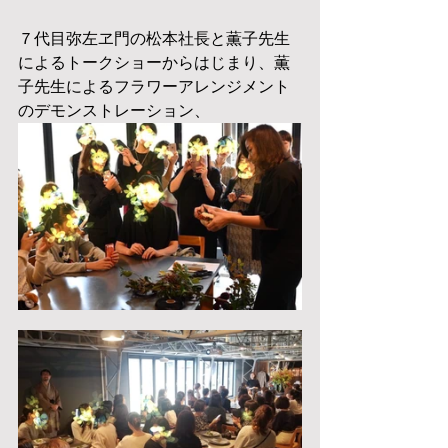
７代目弥左ヱ門の松本社長と薫子先生
によるトークショーからはじまり、薫
子先生によるフラワーアレンジメント
のデモンストレーション、