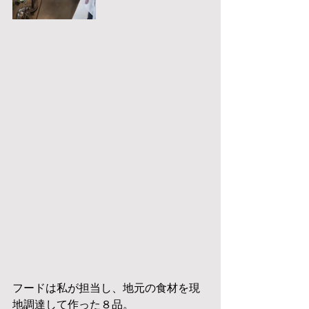
フードは私が担当し、地元の食材を現
地調達して作った８品。