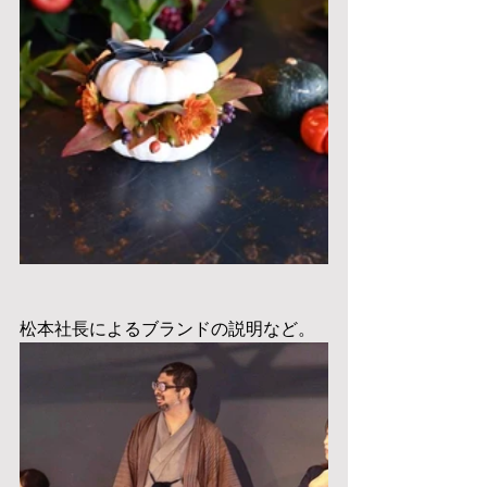
松本社長によるブランドの説明など。