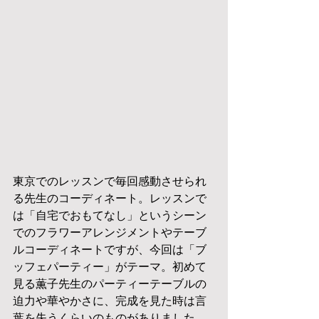
東京でのレッスンで毎回感動させられ
る先生のコーディネート。レッスンで
は「自宅でおもてなし」というシーン
でのフラワーアレンジメントやテーブ
ルコーディネートですが、今回は「ブ
ッフェパーティー」がテーマ。初めて
見る薫子先生のパーティーテーブルの
迫力や華やかさに、完成を見た時は言
葉を失うくらいのものがありました。