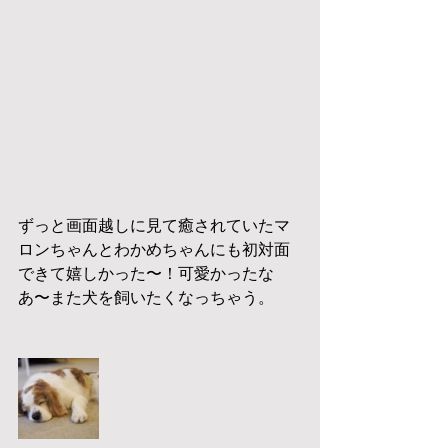
ずっと画面越しに見て癒されていたマ
ロンちゃんとわかめちゃんにも初対面
できて嬉しかった〜！可愛かったな
あ〜また犬を飼いたくなっちゃう。