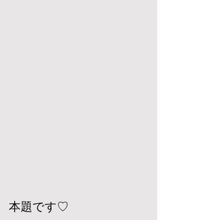
本題です♡