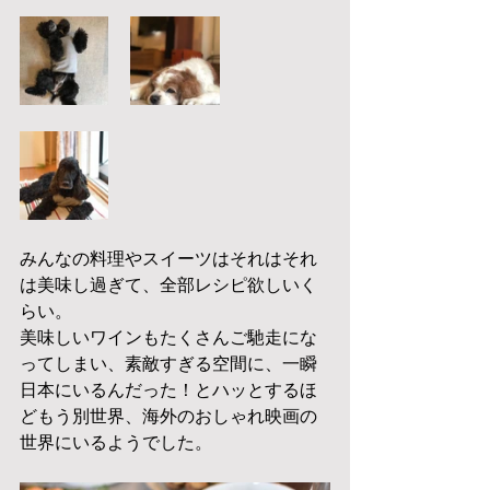
みんなの料理やスイーツはそれはそれ
は美味し過ぎて、全部レシピ欲しいく
らい。
美味しいワインもたくさんご馳走にな
ってしまい、素敵すぎる空間に、一瞬
日本にいるんだった！とハッとするほ
どもう別世界、海外のおしゃれ映画の
世界にいるようでした。