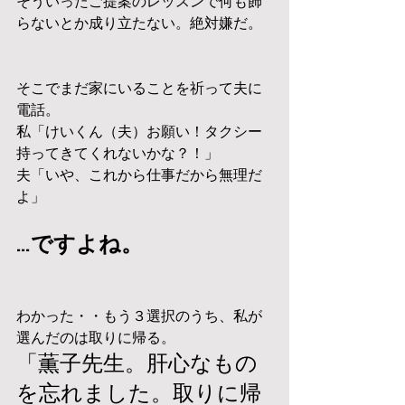
そういったご提案のレッスンで何も飾
らないとか成り立たない。絶対嫌だ。
そこでまだ家にいることを祈って夫に
電話。
私「けいくん（夫）お願い！タクシー
持ってきてくれないかな？！」
夫「いや、これから仕事だから無理だ
よ」
…ですよね。
わかった・・もう３選択のうち、私が
選んだのは取りに帰る。
「薫子先生。肝心なもの
を忘れました。取りに帰