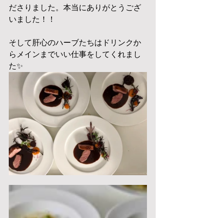
ださりました。本当にありがとうござ
いました！！
そして肝心のハーブたちはドリンクか
らメインまでいい仕事をしてくれまし
た✨